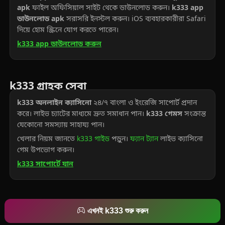
apk
ফাইল অফিসিয়াল সাইট থেকে ডাউনলোড করুন।
k333 app
ডাউনলোড apk
সরাসরি ইনস্টল করুন। iOS ব্যবহারকারীরা Safari
দিয়ে হোম স্ক্রিনে যোগ করতে পারেন।
k333 app ডাউনলোড করুন
k333 গ্রাহক সেবা
k333 অনলাইন ক্যাসিনো
২৪/৭ বাংলা ও ইংরেজি সাপোর্ট প্রদান
করে। লাইভ চ্যাটের মাধ্যমে দ্রুত সমাধান পান।
k333 গেমস
সংক্রান্ত
যেকোনো সমস্যায় সাহায্য পান।
খেলার নিয়ম জানতে
k333 গাইড
পড়ুন।
ফ্যান ট্যান
লাইভ ক্যাসিনো
গেম উপভোগ করুন।
k333 সাপোর্টে যান
এখনই k333 শুরু করুন