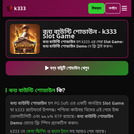
k333
নিবন্ধন
লগইন
বন্য বাউন্টি শোডাউন - k333
Slot Game
বন্য বাউন্টি শোডাউন
হল k333 এর সেরা
Slot Game
।
বন্য বাউন্টি শোডাউন Demo
তে ফ্রি ট্রাই করুন।
বন্য বাউন্টি শোডাউন খেলুন
বন্য বাউন্টি শোডাউন
কি?
বন্য বাউন্টি শোডাউন
হল PG Soft এর একটি জনপ্রিয়
Slot Game
যা k333 প্ল্যাটফর্মে উপলব্ধ। পশ্চিমা কাউবয় থিমের এই গেমে উচ্চ
ভোলাটিলিটি এবং ৯৬.৮% RTP রয়েছে।
বন্য বাউন্টি শোডাউন
Demo
মোডে ফ্রি স্পিন প্র্যাকটিস করুন।
k333 তে
মেগা ফিশিং
ও
ফ্যান ট্যান
সহ আরও গেম আছে।