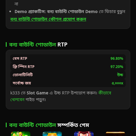
না
Demo প্র্যাকটিস:
বন্য বাউন্টি শোডাউন Demo
তে ফিচার বুঝুন
বন্য বাউন্টি শোডাউন কৌশল প্রয়োগ করুন
বন্য বাউন্টি শোডাউন
RTP
বেস RTP
96.80%
ফ্রি স্পিন RTP
97.20%
ভোলাটিলিটি
উচ্চ
সর্বোচ্চ জয়
৫,০০০x
k333 তে
Slot Game
এ উচ্চ RTP উপভোগ করুন।
কীভাবে
খেলবেন
গাইড পড়ুন।
বন্য বাউন্টি শোডাউন
সম্পর্কিত গেম