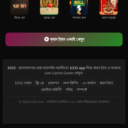
সিক বো
ব্যাক বো
পাগলা বল
লাল দরজা
ফ্যান ট্যান এখনই খেলুন
k333
- বাংলাদেশের সেরা অনলাইন ক্যাসিনো।
k333 app
দিয়ে ফ্যান ট্যান ও অন্যান্য
Live Casino Game খেলুন।
k333 গেমস
ফ্রি প্লে
প্রমোশন
মেগা ফিশিং
৩২ কার্ডস
ফ্যান ট্যান
ওয়াইল্ড বাউন্টি
গাইড
সম্পর্কে
© 2026 k333.click - সর্বস্বত্ব সংরক্ষিত। ১৮+ বয়স সীমাবদ্ধতা প্রযোজ্য।