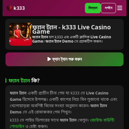
k333
নিবন্ধন
লগইন
ফ্যান ট্যান - k333 Live Casino
Game
ফ্যান ট্যান
হল k333 এর একটি ক্লাসিক
Live Casino
Game
।
ফ্যান ট্যান Demo
তে প্র্যাকটিস করুন।
ফ্যান ট্যান শুরু করুন
ফ্যান ট্যান
কি?
ফ্যান ট্যান
একটি প্রাচীন চীনা গেম যা k333 তে
Live Casino
Game
হিসেবে উপলব্ধ। একটি কাপের নিচে বিন লুকানো থাকে এবং
খেলোয়াড়রা অবশিষ্ট বিনের সংখ্যা অনুমান করেন।
ফ্যান ট্যান
Demo
তে এই রোমাঞ্চকর গেম শিখুন।
k333 তে লাইভ ডিলারের সাথে
ফ্যান ট্যান
খেলুন।
ওয়াইল্ড বাউন্টি
শোডাউন
ও চেষ্টা করুন।