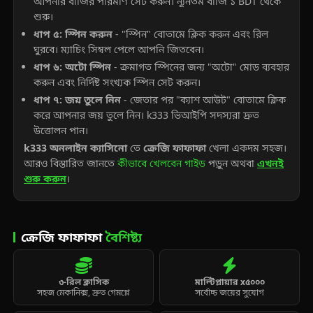
আপনার বাজির পরিমাণ সেট করুন। ন্যূনতম বাজি ১ BDT থেকে
শুরু।
ধাপ ৫: স্পিন করুন
- "স্পিন" বোতামে ক্লিক করুন এবং রিল
ঘুরবে। ম্যাচিং সিম্বল পেলে আপনি জিতবেন।
ধাপ ৬: অটো স্পিন
- ক্রমাগত স্পিনের জন্য "অটো" মোড ব্যবহার
করুন এবং নির্দিষ্ট সংখ্যক স্পিন সেট করুন।
ধাপ ৭: জয় তুলে নিন
- জেতার পর "ক্যাশ আউট" বোতামে ক্লিক
করে আপনার জয় তুলে নিন। k333 ভিআইপি সদস্যরা দ্রুত
উত্তোলন পান।
k333 অনলাইন ক্যাসিনো
তে
ক্রেজি ফাফাফা
খেলা একদম সহজ।
আরও বিস্তারিত জানতে
কীভাবে খেলবেন গাইড
পড়ুন অথবা
এখনই
শুরু করুন
।
ক্রেজি ফাফাফা
বৈশিষ্ট্য
৩-রিল ক্লাসিক
মাল্টিপ্লায়ার x৫০০০
সহজ মেকানিক্স, দ্রুত গেমপ্লে
সর্বোচ্চ জয়ের সুযোগ