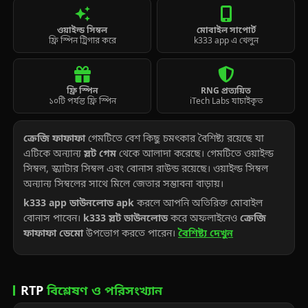
auto_awesome
ওয়াইল্ড সিম্বল
মোবাইল সাপোর্ট
ফ্রি স্পিন ট্রিগার করে
k333 app এ খেলুন
ফ্রি স্পিন
RNG প্রত্যয়িত
১০টি পর্যন্ত ফ্রি স্পিন
iTech Labs যাচাইকৃত
ক্রেজি ফাফাফা
গেমটিতে বেশ কিছু চমৎকার বৈশিষ্ট্য রয়েছে যা
এটিকে অন্যান্য
স্লট গেম
থেকে আলাদা করেছে। গেমটিতে ওয়াইল্ড
সিম্বল, স্ক্যাটার সিম্বল এবং বোনাস রাউন্ড রয়েছে। ওয়াইল্ড সিম্বল
অন্যান্য সিম্বলের সাথে মিলে জেতার সম্ভাবনা বাড়ায়।
k333 app ডাউনলোড apk
করলে আপনি অতিরিক্ত মোবাইল
বোনাস পাবেন।
k333 স্লট ডাউনলোড
করে অফলাইনেও
ক্রেজি
ফাফাফা ডেমো
উপভোগ করতে পারেন।
বৈশিষ্ট্য দেখুন
RTP
বিশ্লেষণ ও পরিসংখ্যান