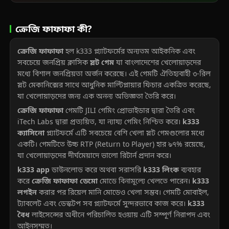
ক্রেজি ফাফাফা কী?
ক্রেজি ফাফাফা
হল k333 প্ল্যাটফর্মের অন্যতম আইকনিক এবং
সবচেয়ে জনপ্রিয় ক্লাসিক
স্লট গেম
যা বাংলাদেশের খেলোয়াড়দের
মধ্যে বিশাল জনপ্রিয়তা অর্জন করেছে। এই গেমটি ঐতিহ্যবাহী ৩-রিল
স্লট মেকানিক্সের সাথে আধুনিক মাল্টিপ্লায়ার ফিচার একত্রিত করেছে,
যা খেলোয়াড়দের জন্য এক অনন্য অভিজ্ঞতা তৈরি করে।
ক্রেজি ফাফাফা
গেমটি JILI গেমিং প্রোভাইডার দ্বারা তৈরি এবং
iTech Labs দ্বারা প্রত্যয়িত, যা ন্যায্য গেমিং নিশ্চিত করে।
k333
ক্যাসিনো
প্ল্যাটফর্মে এটি সবচেয়ে বেশি খেলা স্লট গেমগুলোর মধ্যে
একটি। গেমটিতে উচ্চ RTP (Return to Player) হার ৯৭% রয়েছে,
যা খেলোয়াড়দের দীর্ঘমেয়াদে ভালো রিটার্ন প্রদান করে।
k333 app
ডাউনলোড করে অথবা সরাসরি
k333 লিংক
ব্যবহার
করে
ক্রেজি ফাফাফা ডেমো
মোডে বিনামূল্যে খেলতে পারেন।
k333
লগইন
করার পর রিয়েল মানি মোডেও খেলা সম্ভব। গেমটি মোবাইল,
ট্যাবলেট এবং ডেস্কটপ সব প্ল্যাটফর্মে সুন্দরভাবে কাজ করে।
k333
বৈধ
লাইসেন্সের অধীনে পরিচালিত হওয়ায় এটি সম্পূর্ণ নিরাপদ এবং
আইনসম্মত।